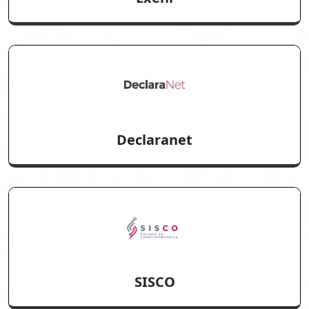
Declaranet
SISCO