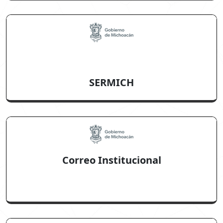
SERMICH
Correo Institucional