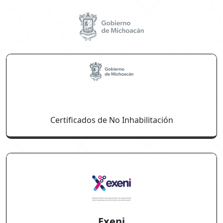
Certificados de No Inhabilitación
Exeni